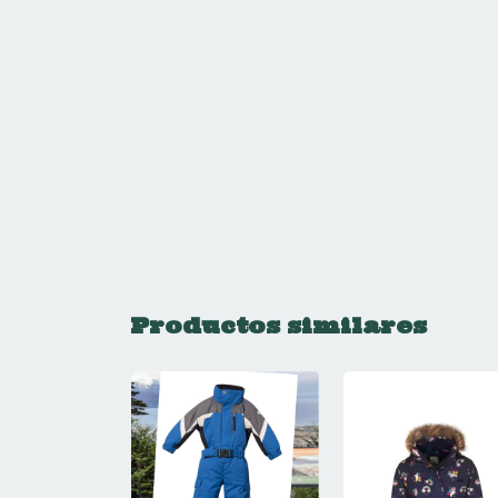
Productos similares