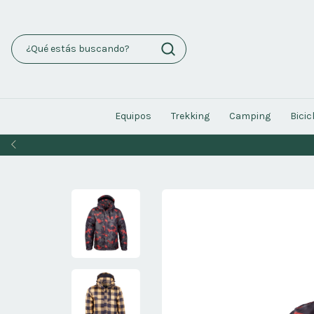
Equipos
Trekking
Camping
Bicic