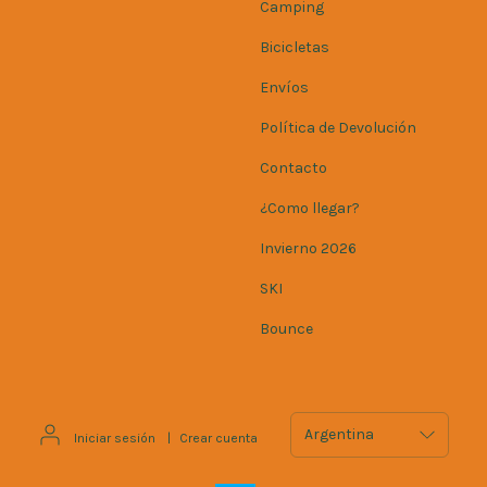
Camping
Bicicletas
Envíos
Política de Devolución
Contacto
¿Como llegar?
Invierno 2026
SKI
Bounce
Iniciar sesión
|
Crear cuenta