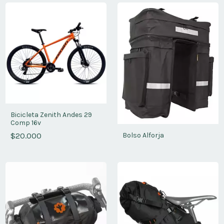
Bicicleta Zenith Andes 29
Comp 16v
$20.000
Bolso Alforja