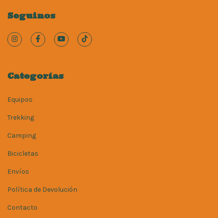
Seguinos
Categorías
Equipos
Trekking
Camping
Bicicletas
Envíos
Política de Devolución
Contacto