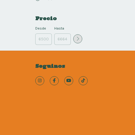
Precio
Desde
Hasta
Seguinos