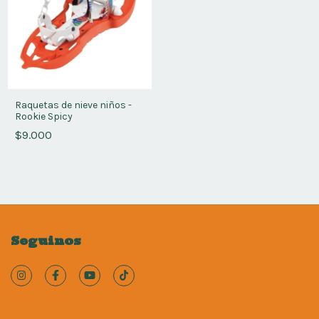
Raquetas de nieve niños -
Rookie Spicy
$9.000
Seguinos