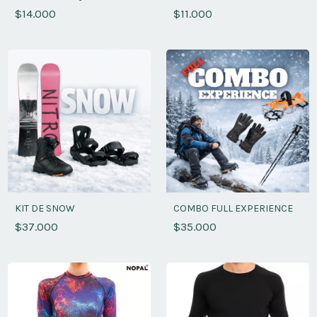
$14.000
$11.000
KIT DE SNOW
COMBO FULL EXPERIENCE
$37.000
$35.000