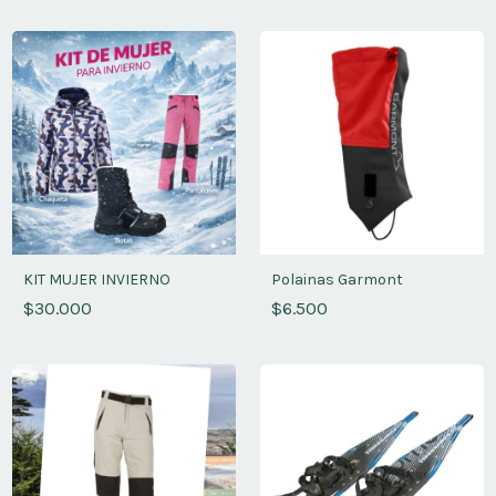
KIT MUJER INVIERNO
Polainas Garmont
$30.000
$6.500