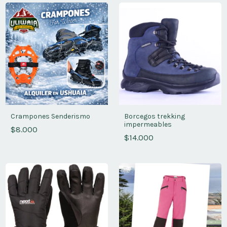
Crampones Senderismo
Borcegos trekking
impermeables
$8.000
$14.000