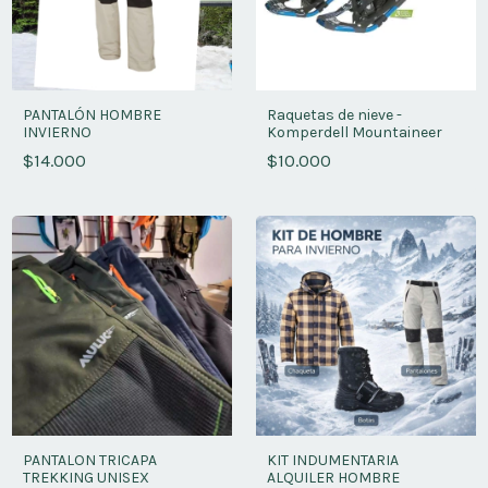
PANTALÓN HOMBRE
Raquetas de nieve -
INVIERNO
Komperdell Mountaineer
$14.000
$10.000
PANTALON TRICAPA
KIT INDUMENTARIA
TREKKING UNISEX
ALQUILER HOMBRE