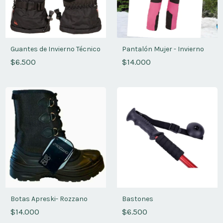
Guantes de Invierno Técnico
Pantalón Mujer - Invierno
$6.500
$14.000
Botas Apreski- Rozzano
Bastones
$14.000
$6.500