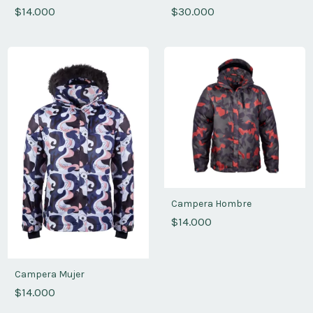
$14.000
$30.000
Campera Hombre
$14.000
Campera Mujer
$14.000