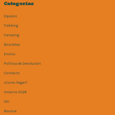
Categorías
Equipos
Trekking
Camping
Bicicletas
Envíos
Política de Devolución
Contacto
¿Como llegar?
Invierno 2026
SKI
Bounce