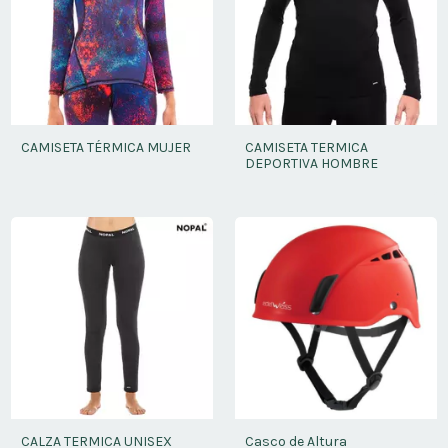
CAMISETA TÉRMICA MUJER
CAMISETA TERMICA
DEPORTIVA HOMBRE
CALZA TERMICA UNISEX
Casco de Altura