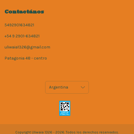
Contactános
5492901634821
+54 9 2901-634821
uliwaia1326@gmail.com
Patagonia 48 - centro
Copyright Uliwaia 1326 - 2026. Todos los derechos reservados.