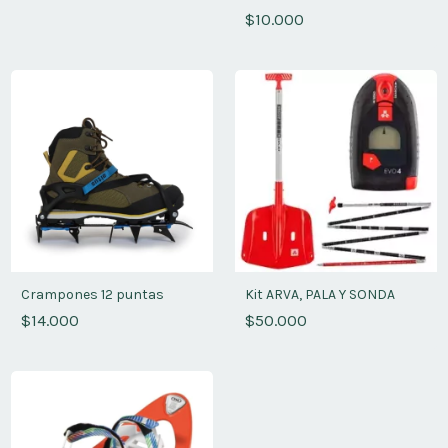
$10.000
Crampones 12 puntas
Kit ARVA, PALA Y SONDA
$14.000
$50.000