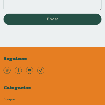
Enviar
Seguinos
Categorías
Equipos