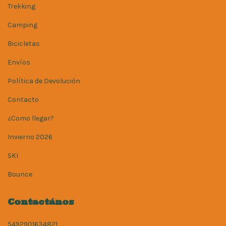
Trekking
Camping
Bicicletas
Envíos
Política de Devolución
Contacto
¿Como llegar?
Invierno 2026
SKI
Bounce
Contactános
5492901634821