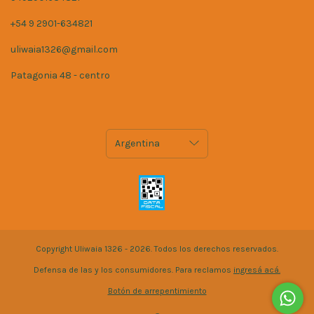
+54 9 2901-634821
uliwaia1326@gmail.com
Patagonia 48 - centro
Copyright Uliwaia 1326 - 2026. Todos los derechos reservados.
Defensa de las y los consumidores. Para reclamos
ingresá acá.
Botón de arrepentimiento