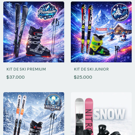
KIT DE SKI PREMIUM
KIT DE SKI JUNIOR
$37.000
$25.000