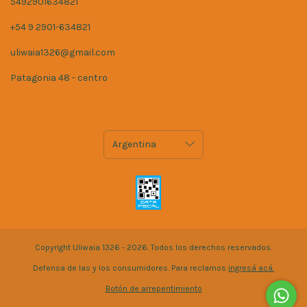
5492901634821
+54 9 2901-634821
uliwaia1326@gmail.com
Patagonia 48 - centro
Copyright Uliwaia 1326 - 2026. Todos los derechos reservados.
Defensa de las y los consumidores. Para reclamos
ingresá acá.
Botón de arrepentimiento