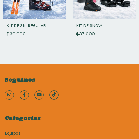
KIT DE SKI REGULAR
KIT DE SNOW
$30.000
$37.000
Seguinos
Categorías
Equipos