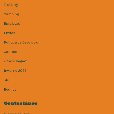
Trekking
Camping
Bicicletas
Envíos
Política de Devolución
Contacto
¿Como llegar?
Invierno 2026
SKI
Bounce
Contactános