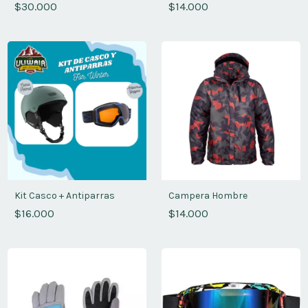
$30.000
$14.000
Kit Casco + Antiparras
Campera Hombre
$16.000
$14.000