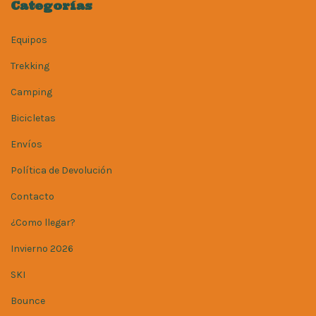
Categorías
Equipos
Trekking
Camping
Bicicletas
Envíos
Política de Devolución
Contacto
¿Como llegar?
Invierno 2026
SKI
Bounce