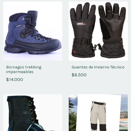
Borcegos trekking
Guantes de Invierno Técnico
impermeables
$6.500
$14.000