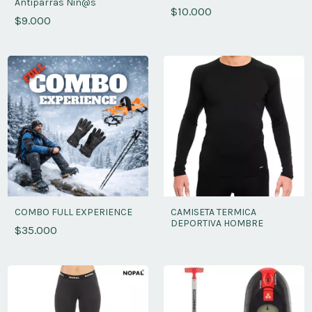
Antiparras Niñ@s
$10.000
$9.000
COMBO FULL EXPERIENCE
CAMISETA TERMICA
DEPORTIVA HOMBRE
$35.000