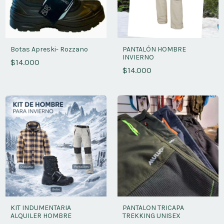
Botas Apreski- Rozzano
PANTALÓN HOMBRE
INVIERNO
$14.000
$14.000
KIT INDUMENTARIA
PANTALON TRICAPA
ALQUILER HOMBRE
TREKKING UNISEX