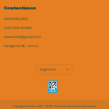
Contactános
5492901634821
+54 9 2901-634821
uliwaia1326@gmail.com
Patagonia 48 - centro
Copyright Uliwaia 1326 - 2026. Todos los derechos reservados.