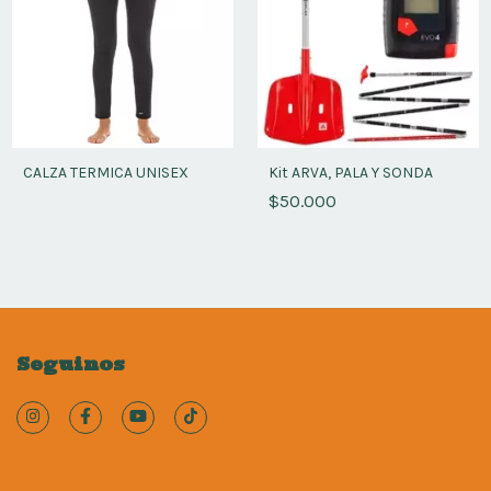
CALZA TERMICA UNISEX
Kit ARVA, PALA Y SONDA
$50.000
Seguinos