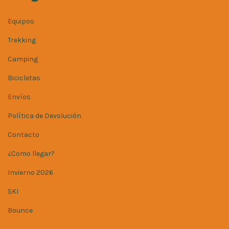
Equipos
Trekking
Camping
Bicicletas
Envíos
Política de Devolución
Contacto
¿Como llegar?
Invierno 2026
SKI
Bounce