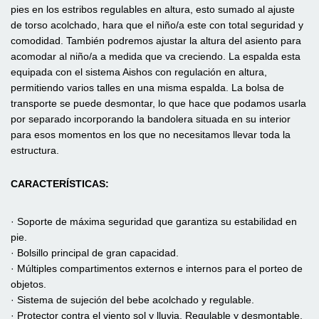
pies en los estribos regulables en altura, esto sumado al ajuste
de torso acolchado, hara que el niño/a este con total seguridad y
comodidad. También podremos ajustar la altura del asiento para
acomodar al niño/a a medida que va creciendo. La espalda esta
equipada con el sistema Aishos con regulación en altura,
permitiendo varios talles en una misma espalda. La bolsa de
transporte se puede desmontar, lo que hace que podamos usarla
por separado incorporando la bandolera situada en su interior
para esos momentos en los que no necesitamos llevar toda la
estructura.
CARACTERÍSTICAS
:
· Soporte de máxima seguridad que garantiza su estabilidad en
pie.
· Bolsillo principal de gran capacidad.
· Múltiples compartimentos externos e internos para el porteo de
objetos.
· Sistema de sujeción del bebe acolchado y regulable.
· Protector contra el viento sol y lluvia. Regulable y desmontable.