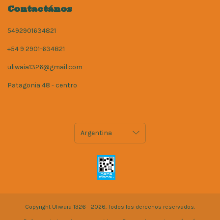
Contactános
5492901634821
+54 9 2901-634821
uliwaia1326@gmail.com
Patagonia 48 - centro
Copyright Uliwaia 1326 - 2026. Todos los derechos reservados.