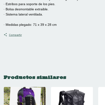
· Estribos para soporte de los pies.
· Bolsa desmontable extraible.
· Sistema lateral ventilada.
· Medidas plegado: 71 x 39 x 28 cm
Compartir
Productos similares