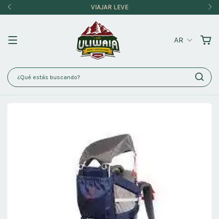
VIAJAR LEVE
AR