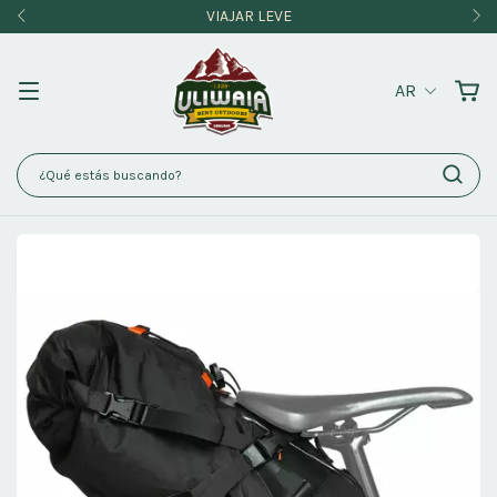
VIAJAR LEVE
AR