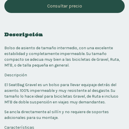
Descripción
Bolso de asiento de tamaño intermedio, con una excelente
estabilidad y completamente impermeable. Su tamaño
compacto se adecua muy bien a las bicicletas de Gravel, Ruta,
MTB, o de talla pequeña en general.
Descripción
El SeatBag Gravel es un bolso para llevar equipaje detrás del
asiento. 100% impermeable y muy resistente al desgaste. Su
tamaño lo hace ideal para bicicletas Gravel, de Ruta e incluso
MTB de doble suspensión en viajes muy demandantes.
Se ancla directamente al sillín y no requiere de soportes
adicionales para su montaje.
Características