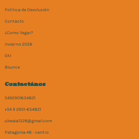
Política de Devolución
Contacto
¿Como llegar?
Invierno 2026
SKI
Bounce
Contactános
5492901634821
+54 9 2901-634821
uliwaia1326@gmail.com
Patagonia 48 - centro