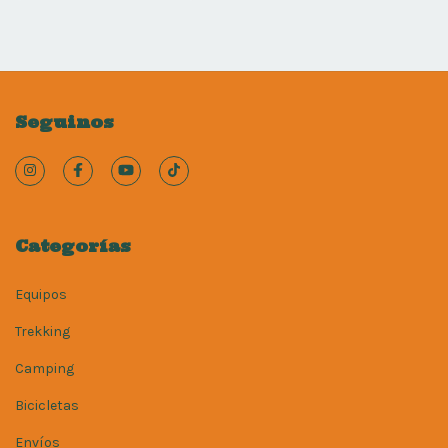
Seguinos
Categorías
Equipos
Trekking
Camping
Bicicletas
Envíos