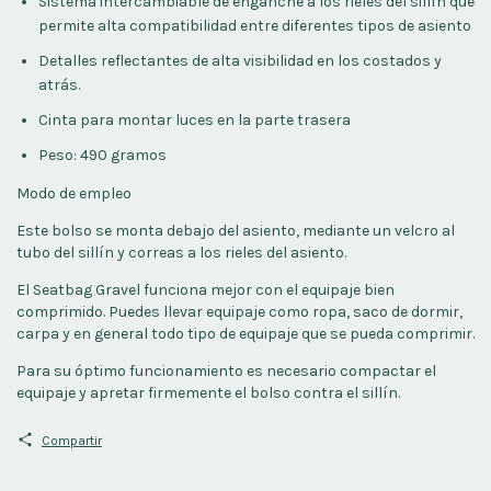
Sistema intercambiable de enganche a los rieles del sillín que
permite alta compatibilidad entre diferentes tipos de asiento
Detalles reflectantes de alta visibilidad en los costados y
atrás.
Cinta para montar luces en la parte trasera
Peso: 490 gramos
Modo de empleo
Este bolso se monta debajo del asiento, mediante un velcro al
tubo del sillín y correas a los rieles del asiento.
El Seatbag Gravel funciona mejor con el equipaje bien
comprimido. Puedes llevar equipaje como ropa, saco de dormir,
carpa y en general todo tipo de equipaje que se pueda comprimir.
Para su óptimo funcionamiento es necesario compactar el
equipaje y apretar firmemente el bolso contra el sillín.
Compartir