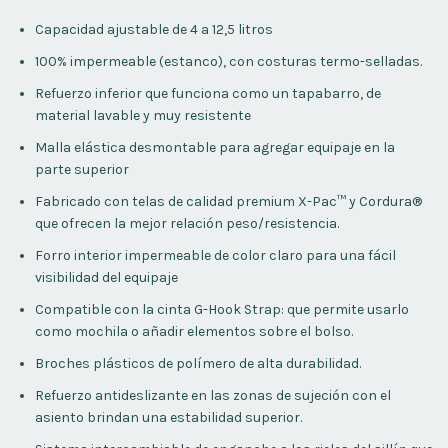
Capacidad ajustable de 4 a 12,5 litros
100% impermeable (estanco), con costuras termo-selladas.
Refuerzo inferior que funciona como un tapabarro, de
material lavable y muy resistente
Malla elástica desmontable para agregar equipaje en la
parte superior
Fabricado con telas de calidad premium X-Pac™ y Cordura®
que ofrecen la mejor relación peso/resistencia.
Forro interior impermeable de color claro para una fácil
visibilidad del equipaje
Compatible con la cinta G-Hook Strap: que permite usarlo
como mochila o añadir elementos sobre el bolso.
Broches plásticos de polímero de alta durabilidad.
Refuerzo antideslizante en las zonas de sujeción con el
asiento brindan una estabilidad superior.