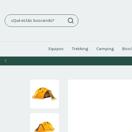
Equipos
Trekking
Camping
Bicic