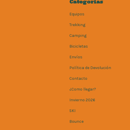
Categorías
Equipos
Trekking
Camping
Bicicletas
Envíos
Política de Devolución
Contacto
¿Como llegar?
Invierno 2026
SKI
Bounce