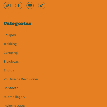
Categorías
Equipos
Trekking
Camping
Bicicletas
Envíos
Política de Devolución
Contacto
¿Como llegar?
Invierno 2026