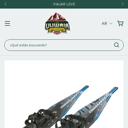
VIAJAR LEVE
AR