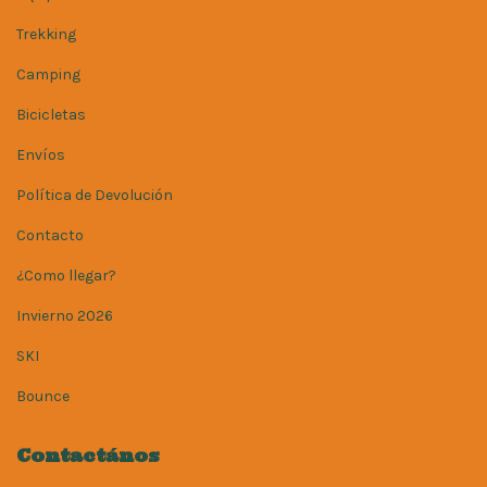
Trekking
Camping
Bicicletas
Envíos
Política de Devolución
Contacto
¿Como llegar?
Invierno 2026
SKI
Bounce
Contactános