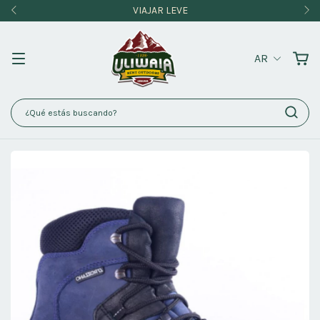
VIAJAR LEVE
AR