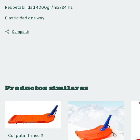
Respetabilidad 4000gr/m2/24 hs
Elasticidad one way
Compartir
Productos similares
Culipatin Trineo 2