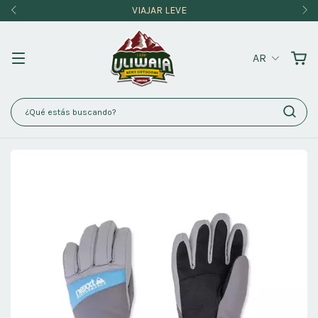
VIAJAR LEVE
AR