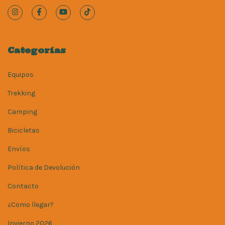
Categorías
Equipos
Trekking
Camping
Bicicletas
Envíos
Política de Devolución
Contacto
¿Como llegar?
Invierno 2026