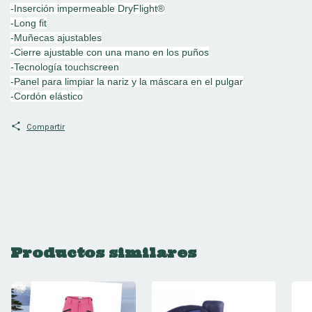
-Inserción impermeable DryFlight®
-Long fit
-Muñecas ajustables
-Cierre ajustable con una mano en los puños
-Tecnología touchscreen
-Panel para limpiar la nariz y la máscara en el pulgar
-Cordón elástico
Compartir
Productos similares