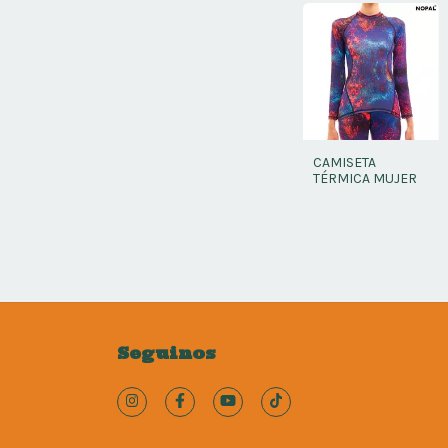
CAMISETA
TÉRMICA MUJER
Seguinos