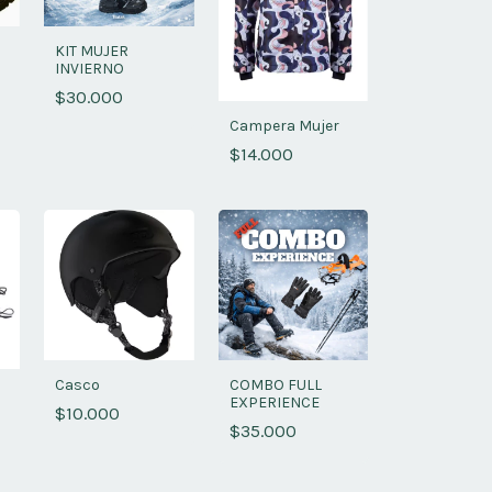
KIT MUJER
INVIERNO
$30.000
Campera Mujer
$14.000
Casco
COMBO FULL
EXPERIENCE
$10.000
$35.000