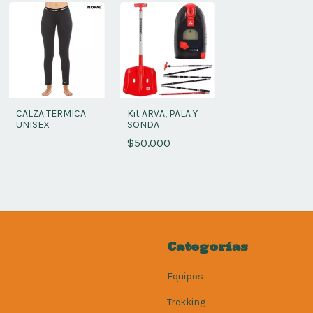
CALZA TERMICA
Kit ARVA, PALA Y
UNISEX
SONDA
$50.000
Categorías
Equipos
Trekking