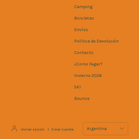
Camping
Bicicletas
Envíos
Política de Devolución
Contacto
¿Como llegar?
Invierno 2026
SKI
Bounce
Iniciar sesión
|
Crear cuenta