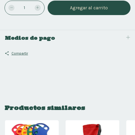
Medios de pago
Compartir
Productos similares