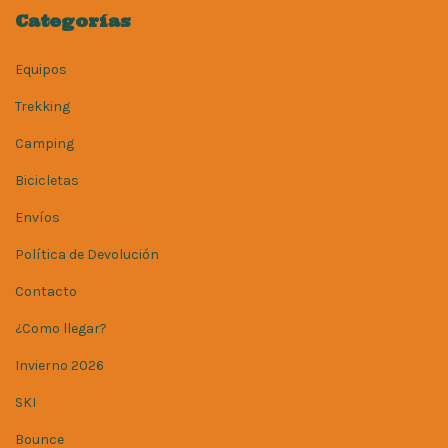
Categorías
Equipos
Trekking
Camping
Bicicletas
Envíos
Política de Devolución
Contacto
¿Como llegar?
Invierno 2026
SKI
Bounce