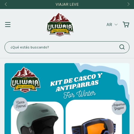
VIAJAR LEVE
AR